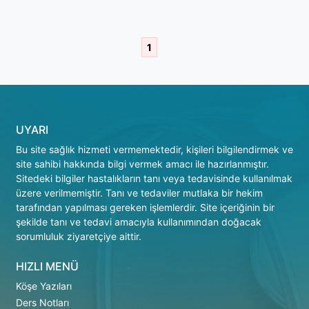
1
UYARI
Bu site sağlık hizmeti vermemektedir, kişileri bilgilendirmek ve
site sahibi hakkında bilgi vermek amacı ile hazırlanmıştır.
Sitedeki bilgiler hastalıkların tanı veya tedavisinde kullanılmak
üzere verilmemiştir. Tanı ve tedaviler mutlaka bir hekim
tarafından yapılması gereken işlemlerdir. Site içeriğinin bir
şekilde tanı ve tedavi amacıyla kullanımından doğacak
sorumluluk ziyaretçiye aittir.
HIZLI MENÜ
Köşe Yazıları
Ders Notları