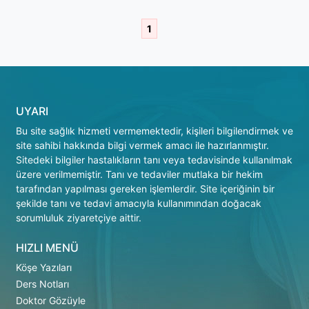
1
UYARI
Bu site sağlık hizmeti vermemektedir, kişileri bilgilendirmek ve
site sahibi hakkında bilgi vermek amacı ile hazırlanmıştır.
Sitedeki bilgiler hastalıkların tanı veya tedavisinde kullanılmak
üzere verilmemiştir. Tanı ve tedaviler mutlaka bir hekim
tarafından yapılması gereken işlemlerdir. Site içeriğinin bir
şekilde tanı ve tedavi amacıyla kullanımından doğacak
sorumluluk ziyaretçiye aittir.
HIZLI MENÜ
Köşe Yazıları
Ders Notları
Doktor Gözüyle