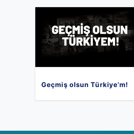
Geçmiş olsun Türkiye’m!