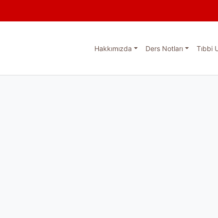
Hakkımızda
Ders Notları
Tıbbi 
esi