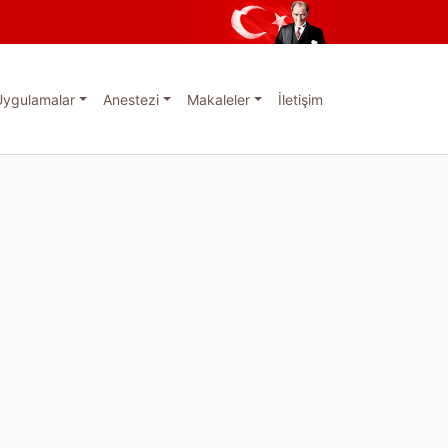
Uygulamalar
Anestezi
Makaleler
İletişim