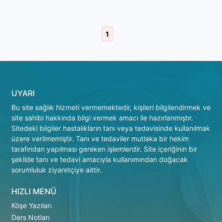
1
UYARI
Bu site sağlık hizmeti vermemektedir, kişileri bilgilendirmek ve
site sahibi hakkında bilgi vermek amacı ile hazırlanmıştır.
Sitedeki bilgiler hastalıkların tanı veya tedavisinde kullanılmak
üzere verilmemiştir. Tanı ve tedaviler mutlaka bir hekim
tarafından yapılması gereken işlemlerdir. Site içeriğinin bir
şekilde tanı ve tedavi amacıyla kullanımından doğacak
sorumluluk ziyaretçiye aittir.
HIZLI MENÜ
Köşe Yazıları
Ders Notları