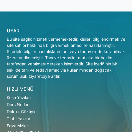
UYARI
Bu site sağlık hizmeti vermemektedir, kişileri bilgilendirmek ve
site sahibi hakkında bilgi vermek amacı ile hazırlanmıştır.
Sitedeki bilgiler hastalıkların tanı veya tedavisinde kullanılmak
üzere verilmemiştir. Tanı ve tedaviler mutlaka bir hekim
tarafından yapılması gereken işlemlerdir. Site içeriğinin bir
şekilde tanı ve tedavi amacıyla kullanımından doğacak
sorumluluk ziyaretçiye aittir.
HIZLI MENÜ
Köşe Yazıları
Ders Notları
Doktor Gözüyle
Tıbbi Yazılar
Egzersizler