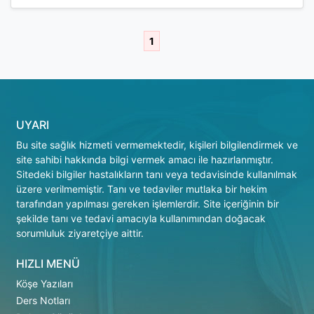
1
UYARI
Bu site sağlık hizmeti vermemektedir, kişileri bilgilendirmek ve
site sahibi hakkında bilgi vermek amacı ile hazırlanmıştır.
Sitedeki bilgiler hastalıkların tanı veya tedavisinde kullanılmak
üzere verilmemiştir. Tanı ve tedaviler mutlaka bir hekim
tarafından yapılması gereken işlemlerdir. Site içeriğinin bir
şekilde tanı ve tedavi amacıyla kullanımından doğacak
sorumluluk ziyaretçiye aittir.
HIZLI MENÜ
Köşe Yazıları
Ders Notları