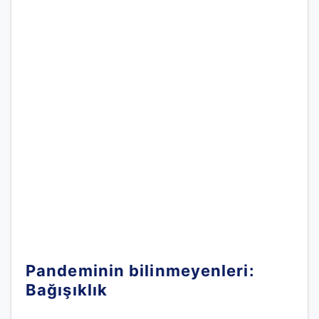
Pandeminin bilinmeyenleri:
Bağışıklık