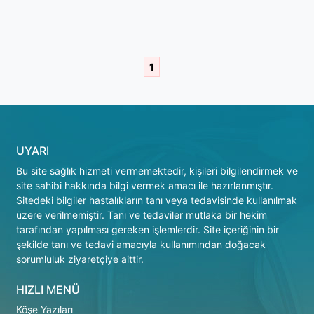
1
UYARI
Bu site sağlık hizmeti vermemektedir, kişileri bilgilendirmek ve
site sahibi hakkında bilgi vermek amacı ile hazırlanmıştır.
Sitedeki bilgiler hastalıkların tanı veya tedavisinde kullanılmak
üzere verilmemiştir. Tanı ve tedaviler mutlaka bir hekim
tarafından yapılması gereken işlemlerdir. Site içeriğinin bir
şekilde tanı ve tedavi amacıyla kullanımından doğacak
sorumluluk ziyaretçiye aittir.
HIZLI MENÜ
Köşe Yazıları