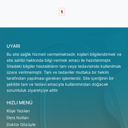
1
UYARI
Bu site sağlık hizmeti vermemektedir, kişileri bilgilendirmek ve
site sahibi hakkında bilgi vermek amacı ile hazırlanmıştır.
Sitedeki bilgiler hastalıkların tanı veya tedavisinde kullanılmak
üzere verilmemiştir. Tanı ve tedaviler mutlaka bir hekim
tarafından yapılması gereken işlemlerdir. Site içeriğinin bir
şekilde tanı ve tedavi amacıyla kullanımından doğacak
sorumluluk ziyaretçiye aittir.
HIZLI MENÜ
Köşe Yazıları
Ders Notları
Doktor Gözüyle