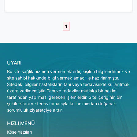
1
UYARI
Bu site sağlık hizmeti vermemektedir, kişileri bilgilendirmek ve
site sahibi hakkında bilgi vermek amacı ile hazırlanmıştır.
Sitedeki bilgiler hastalıkların tanı veya tedavisinde kullanılmak
üzere verilmemiştir. Tanı ve tedaviler mutlaka bir hekim
tarafından yapılması gereken işlemlerdir. Site içeriğinin bir
şekilde tanı ve tedavi amacıyla kullanımından doğacak
sorumluluk ziyaretçiye aittir.
HIZLI MENÜ
Köşe Yazıları