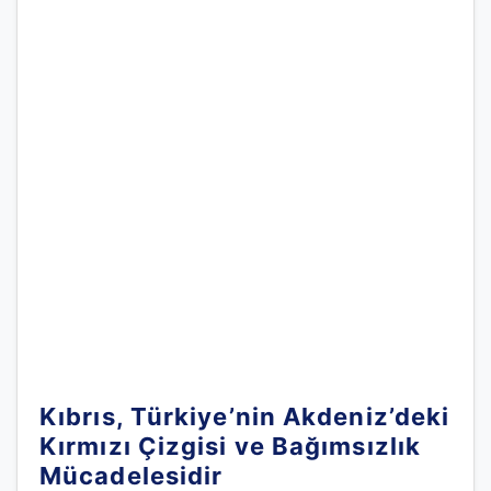
Kıbrıs, Türkiye’nin Akdeniz’deki
Kırmızı Çizgisi ve Bağımsızlık
Mücadelesidir