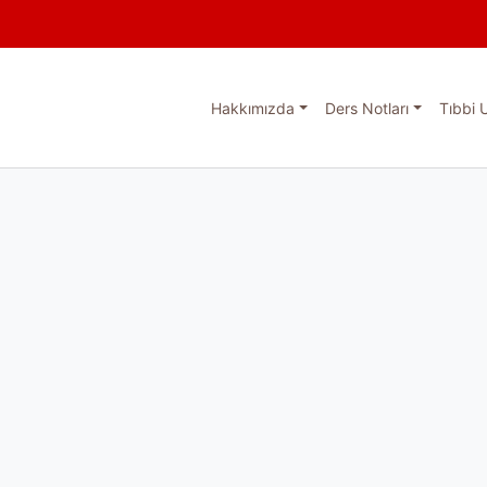
Hakkımızda
Ders Notları
Tıbbi 
esi