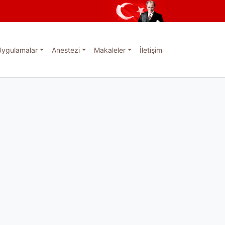
Uygulamalar
Anestezi
Makaleler
İletişim