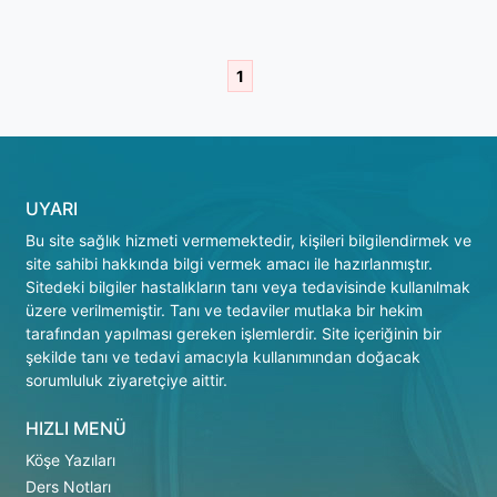
1
UYARI
Bu site sağlık hizmeti vermemektedir, kişileri bilgilendirmek ve
site sahibi hakkında bilgi vermek amacı ile hazırlanmıştır.
Sitedeki bilgiler hastalıkların tanı veya tedavisinde kullanılmak
üzere verilmemiştir. Tanı ve tedaviler mutlaka bir hekim
tarafından yapılması gereken işlemlerdir. Site içeriğinin bir
şekilde tanı ve tedavi amacıyla kullanımından doğacak
sorumluluk ziyaretçiye aittir.
HIZLI MENÜ
Köşe Yazıları
Ders Notları