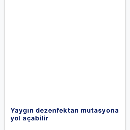
Yaygın dezenfektan mutasyona
yol açabilir