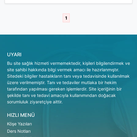
1
UYARI
Bu site sağlık hizmeti vermemektedir, kişileri bilgilendirmek ve
site sahibi hakkında bilgi vermek amacı ile hazırlanmıştır.
Sitedeki bilgiler hastalıkların tanı veya tedavisinde kullanılmak
üzere verilmemiştir. Tanı ve tedaviler mutlaka bir hekim
tarafından yapılması gereken işlemlerdir. Site içeriğinin bir
şekilde tanı ve tedavi amacıyla kullanımından doğacak
sorumluluk ziyaretçiye aittir.
HIZLI MENÜ
Köşe Yazıları
Ders Notları