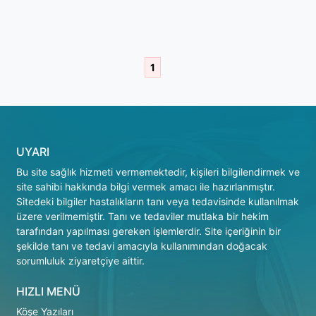
1
UYARI
Bu site sağlık hizmeti vermemektedir, kişileri bilgilendirmek ve
site sahibi hakkında bilgi vermek amacı ile hazırlanmıştır.
Sitedeki bilgiler hastalıkların tanı veya tedavisinde kullanılmak
üzere verilmemiştir. Tanı ve tedaviler mutlaka bir hekim
tarafından yapılması gereken işlemlerdir. Site içeriğinin bir
şekilde tanı ve tedavi amacıyla kullanımından doğacak
sorumluluk ziyaretçiye aittir.
HIZLI MENÜ
Köşe Yazıları