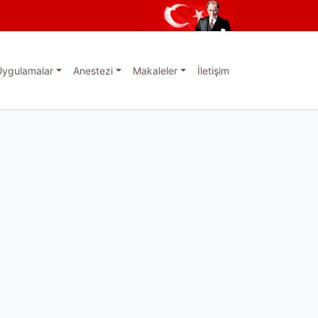
Uygulamalar
Anestezi
Makaleler
İletişim