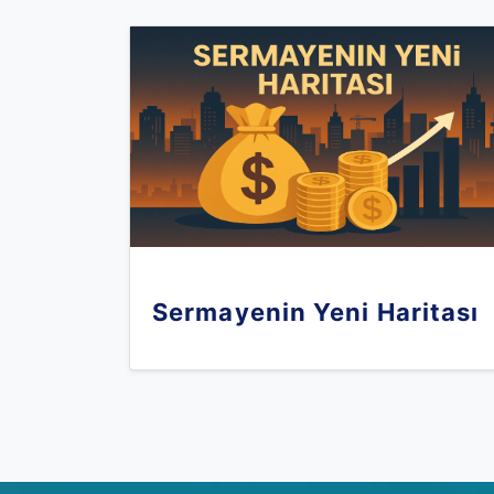
Sermayenin Yeni Haritası