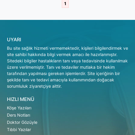
1
UYARI
Bu site sağlık hizmeti vermemektedir, kişileri bilgilendirmek ve
site sahibi hakkında bilgi vermek amacı ile hazırlanmıştır.
Sitedeki bilgiler hastalıkların tanı veya tedavisinde kullanılmak
üzere verilmemiştir. Tanı ve tedaviler mutlaka bir hekim
tarafından yapılması gereken işlemlerdir. Site içeriğinin bir
şekilde tanı ve tedavi amacıyla kullanımından doğacak
sorumluluk ziyaretçiye aittir.
HIZLI MENÜ
Köşe Yazıları
Ders Notları
Doktor Gözüyle
Tıbbi Yazılar