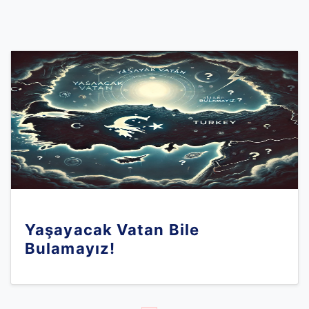
Yaşayacak Vatan Bile
Bulamayız!