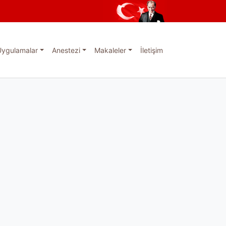
Uygulamalar
Anestezi
Makaleler
İletişim