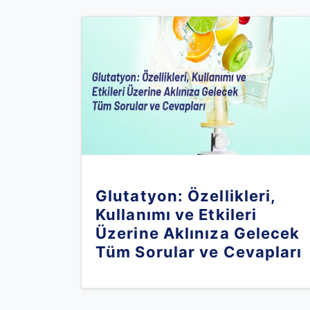
Glutatyon: Özellikleri,
Kullanımı ve Etkileri
Üzerine Aklınıza Gelecek
Tüm Sorular ve Cevapları