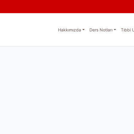
Hakkımızda
Ders Notları
Tıbbi 
esi