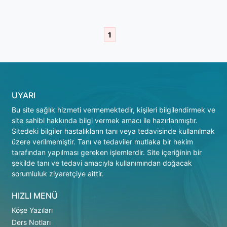
1
UYARI
Bu site sağlık hizmeti vermemektedir, kişileri bilgilendirmek ve
site sahibi hakkında bilgi vermek amacı ile hazırlanmıştır.
Sitedeki bilgiler hastalıkların tanı veya tedavisinde kullanılmak
üzere verilmemiştir. Tanı ve tedaviler mutlaka bir hekim
tarafından yapılması gereken işlemlerdir. Site içeriğinin bir
şekilde tanı ve tedavi amacıyla kullanımından doğacak
sorumluluk ziyaretçiye aittir.
HIZLI MENÜ
Köşe Yazıları
Ders Notları