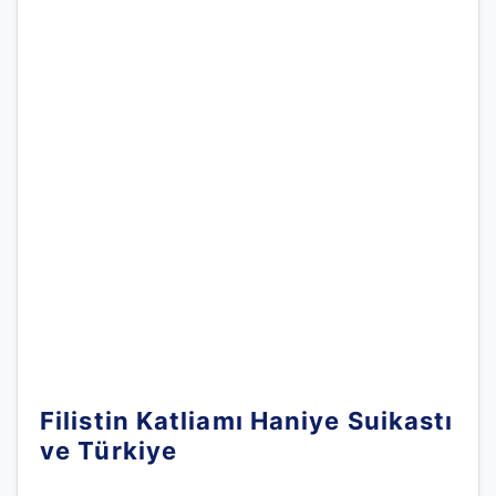
Filistin Katliamı Haniye Suikastı
ve Türkiye