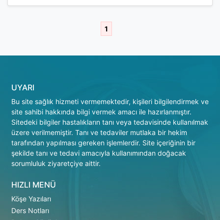
1
UYARI
Bu site sağlık hizmeti vermemektedir, kişileri bilgilendirmek ve
site sahibi hakkında bilgi vermek amacı ile hazırlanmıştır.
Sitedeki bilgiler hastalıkların tanı veya tedavisinde kullanılmak
üzere verilmemiştir. Tanı ve tedaviler mutlaka bir hekim
tarafından yapılması gereken işlemlerdir. Site içeriğinin bir
şekilde tanı ve tedavi amacıyla kullanımından doğacak
sorumluluk ziyaretçiye aittir.
HIZLI MENÜ
Köşe Yazıları
Ders Notları