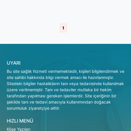
1
UYARI
Bu site sağlık hizmeti vermemektedir, kişileri bilgilendirmek ve
site sahibi hakkında bilgi vermek amacı ile hazırlanmıştır.
Sitedeki bilgiler hastalıkların tanı veya tedavisinde kullanılmak
üzere verilmemiştir. Tanı ve tedaviler mutlaka bir hekim
tarafından yapılması gereken işlemlerdir. Site içeriğinin bir
şekilde tanı ve tedavi amacıyla kullanımından doğacak
sorumluluk ziyaretçiye aittir.
HIZLI MENÜ
Köşe Yazıları