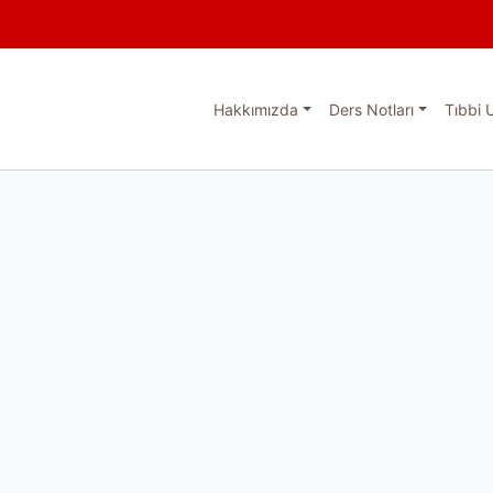
Hakkımızda
Ders Notları
Tıbbi 
esi