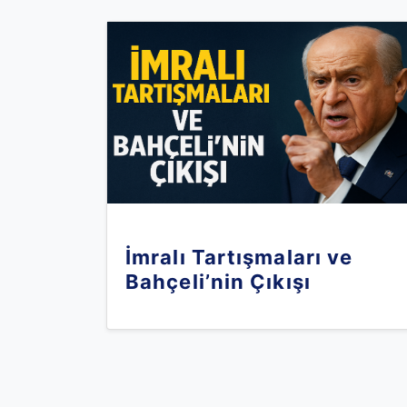
İmralı Tartışmaları ve
Bahçeli’nin Çıkışı