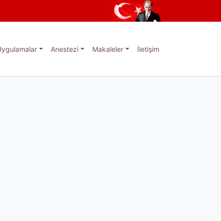
Uygulamalar
Anestezi
Makaleler
İletişim