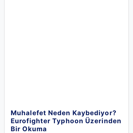
Muhalefet Neden Kaybediyor?
Eurofighter Typhoon Üzerinden
Bir Okuma