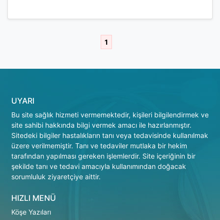
1
UYARI
Bu site sağlık hizmeti vermemektedir, kişileri bilgilendirmek ve
site sahibi hakkında bilgi vermek amacı ile hazırlanmıştır.
Sitedeki bilgiler hastalıkların tanı veya tedavisinde kullanılmak
üzere verilmemiştir. Tanı ve tedaviler mutlaka bir hekim
tarafından yapılması gereken işlemlerdir. Site içeriğinin bir
şekilde tanı ve tedavi amacıyla kullanımından doğacak
sorumluluk ziyaretçiye aittir.
HIZLI MENÜ
Köşe Yazıları