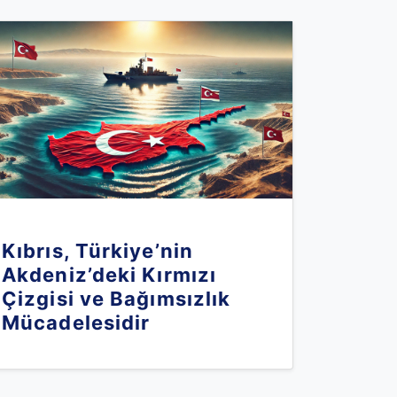
Kıbrıs, Türkiye’nin
Akdeniz’deki Kırmızı
Çizgisi ve Bağımsızlık
Mücadelesidir