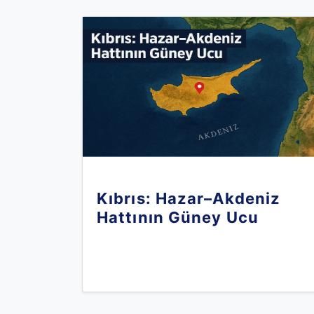
Kıbrıs: Hazar–Akdeniz
Hattının Güney Ucu