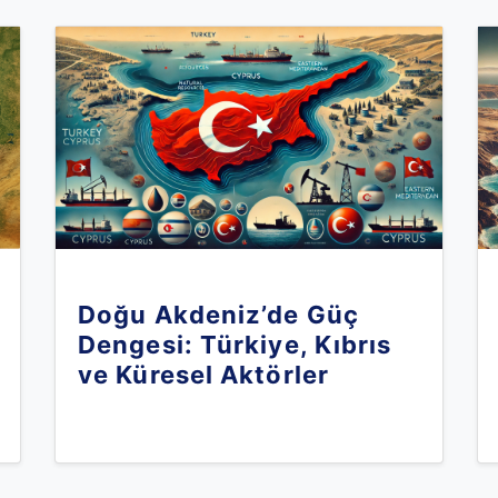
Doğu Akdeniz’de Güç
Dengesi: Türkiye, Kıbrıs
ve Küresel Aktörler