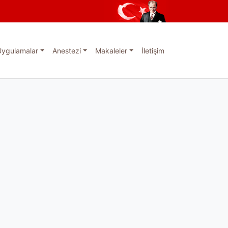
Uygulamalar
Anestezi
Makaleler
İletişim