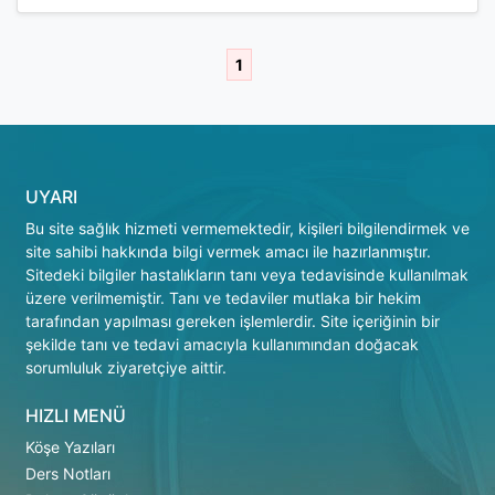
1
UYARI
Bu site sağlık hizmeti vermemektedir, kişileri bilgilendirmek ve
site sahibi hakkında bilgi vermek amacı ile hazırlanmıştır.
Sitedeki bilgiler hastalıkların tanı veya tedavisinde kullanılmak
üzere verilmemiştir. Tanı ve tedaviler mutlaka bir hekim
tarafından yapılması gereken işlemlerdir. Site içeriğinin bir
şekilde tanı ve tedavi amacıyla kullanımından doğacak
sorumluluk ziyaretçiye aittir.
HIZLI MENÜ
Köşe Yazıları
Ders Notları