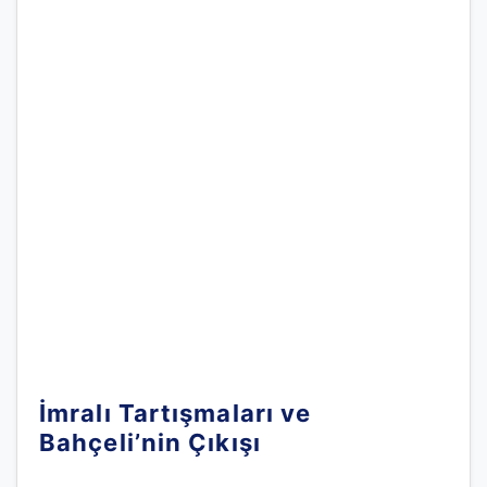
İmralı Tartışmaları ve
Bahçeli’nin Çıkışı