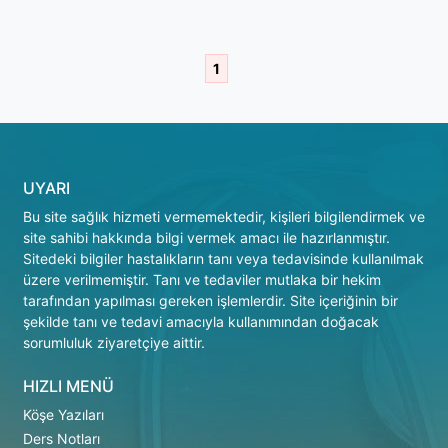
1
UYARI
Bu site sağlık hizmeti vermemektedir, kişileri bilgilendirmek ve
site sahibi hakkında bilgi vermek amacı ile hazırlanmıştır.
Sitedeki bilgiler hastalıkların tanı veya tedavisinde kullanılmak
üzere verilmemiştir. Tanı ve tedaviler mutlaka bir hekim
tarafından yapılması gereken işlemlerdir. Site içeriğinin bir
şekilde tanı ve tedavi amacıyla kullanımından doğacak
sorumluluk ziyaretçiye aittir.
HIZLI MENÜ
Köşe Yazıları
Ders Notları