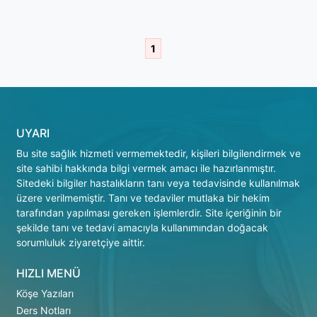
1
UYARI
Bu site sağlık hizmeti vermemektedir, kişileri bilgilendirmek ve
site sahibi hakkında bilgi vermek amacı ile hazırlanmıştır.
Sitedeki bilgiler hastalıkların tanı veya tedavisinde kullanılmak
üzere verilmemiştir. Tanı ve tedaviler mutlaka bir hekim
tarafından yapılması gereken işlemlerdir. Site içeriğinin bir
şekilde tanı ve tedavi amacıyla kullanımından doğacak
sorumluluk ziyaretçiye aittir.
HIZLI MENÜ
Köşe Yazıları
Ders Notları