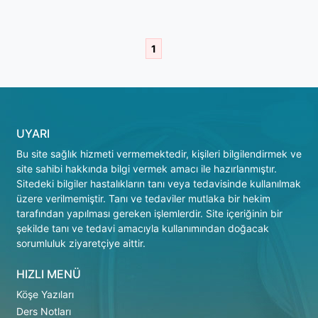
1
UYARI
Bu site sağlık hizmeti vermemektedir, kişileri bilgilendirmek ve
site sahibi hakkında bilgi vermek amacı ile hazırlanmıştır.
Sitedeki bilgiler hastalıkların tanı veya tedavisinde kullanılmak
üzere verilmemiştir. Tanı ve tedaviler mutlaka bir hekim
tarafından yapılması gereken işlemlerdir. Site içeriğinin bir
şekilde tanı ve tedavi amacıyla kullanımından doğacak
sorumluluk ziyaretçiye aittir.
HIZLI MENÜ
Köşe Yazıları
Ders Notları