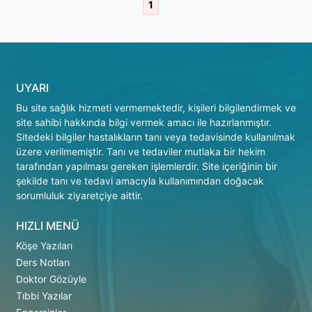
1
UYARI
Bu site sağlık hizmeti vermemektedir, kişileri bilgilendirmek ve
site sahibi hakkında bilgi vermek amacı ile hazırlanmıştır.
Sitedeki bilgiler hastalıkların tanı veya tedavisinde kullanılmak
üzere verilmemiştir. Tanı ve tedaviler mutlaka bir hekim
tarafından yapılması gereken işlemlerdir. Site içeriğinin bir
şekilde tanı ve tedavi amacıyla kullanımından doğacak
sorumluluk ziyaretçiye aittir.
HIZLI MENÜ
Köşe Yazıları
Ders Notları
Doktor Gözüyle
Tıbbi Yazılar