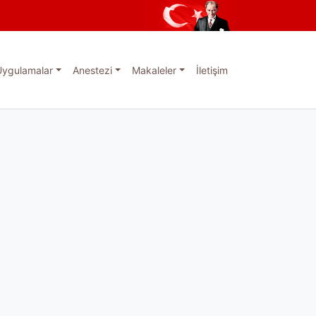
Uygulamalar
Anestezi
Makaleler
İletişim