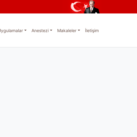
Uygulamalar
Anestezi
Makaleler
İletişim