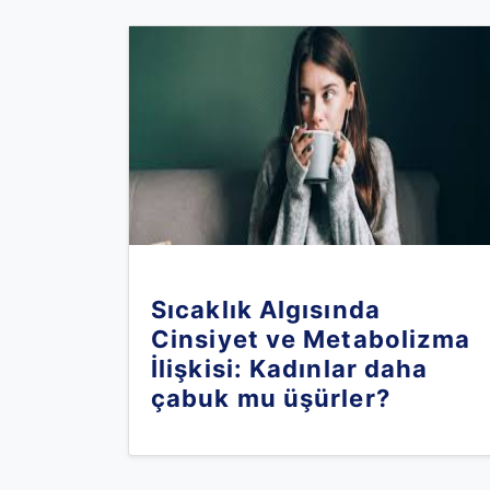
Sıcaklık Algısında
Cinsiyet ve Metabolizma
İlişkisi: Kadınlar daha
çabuk mu üşürler?