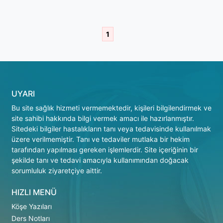
1
UYARI
Bu site sağlık hizmeti vermemektedir, kişileri bilgilendirmek ve
site sahibi hakkında bilgi vermek amacı ile hazırlanmıştır.
Sitedeki bilgiler hastalıkların tanı veya tedavisinde kullanılmak
üzere verilmemiştir. Tanı ve tedaviler mutlaka bir hekim
tarafından yapılması gereken işlemlerdir. Site içeriğinin bir
şekilde tanı ve tedavi amacıyla kullanımından doğacak
sorumluluk ziyaretçiye aittir.
HIZLI MENÜ
Köşe Yazıları
Ders Notları