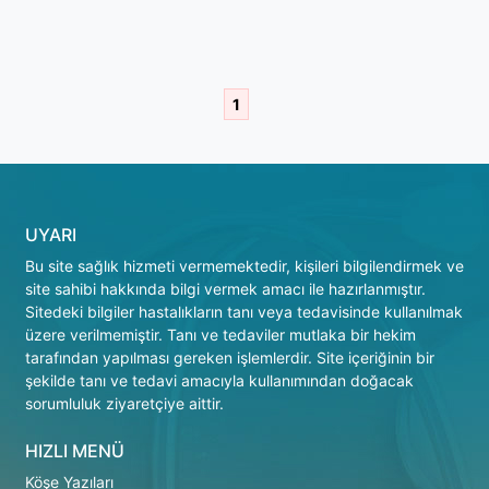
1
UYARI
Bu site sağlık hizmeti vermemektedir, kişileri bilgilendirmek ve
site sahibi hakkında bilgi vermek amacı ile hazırlanmıştır.
Sitedeki bilgiler hastalıkların tanı veya tedavisinde kullanılmak
üzere verilmemiştir. Tanı ve tedaviler mutlaka bir hekim
tarafından yapılması gereken işlemlerdir. Site içeriğinin bir
şekilde tanı ve tedavi amacıyla kullanımından doğacak
sorumluluk ziyaretçiye aittir.
HIZLI MENÜ
Köşe Yazıları