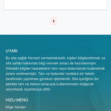
1
UYARI
Bu site sağlık hizmeti vermemektedir, kişileri bilgilendirmek ve
site sahibi hakkında bilgi vermek amacı ile hazırlanmıştır.
Sitedeki bilgiler hastalıkların tanı veya tedavisinde kullanılmak
üzere verilmemiştir. Tanı ve tedaviler mutlaka bir hekim
tarafından yapılması gereken işlemlerdir. Site içeriğinin bir
şekilde tanı ve tedavi amacıyla kullanımından doğacak
sorumluluk ziyaretçiye aittir.
HIZLI MENÜ
Köşe Yazıları