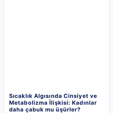
Sıcaklık Algısında Cinsiyet ve
Metabolizma İlişkisi: Kadınlar
daha çabuk mu üşürler?