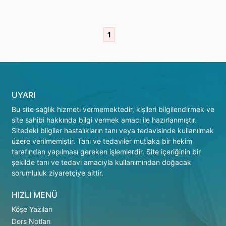
1
UYARI
Bu site sağlık hizmeti vermemektedir, kişileri bilgilendirmek ve
site sahibi hakkında bilgi vermek amacı ile hazırlanmıştır.
Sitedeki bilgiler hastalıkların tanı veya tedavisinde kullanılmak
üzere verilmemiştir. Tanı ve tedaviler mutlaka bir hekim
tarafından yapılması gereken işlemlerdir. Site içeriğinin bir
şekilde tanı ve tedavi amacıyla kullanımından doğacak
sorumluluk ziyaretçiye aittir.
HIZLI MENÜ
Köşe Yazıları
Ders Notları