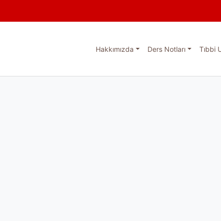
Hakkımızda
Ders Notları
Tıbbi 
esi