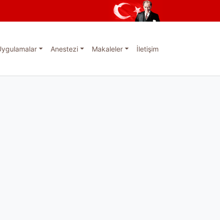
Uygulamalar
Anestezi
Makaleler
İletişim