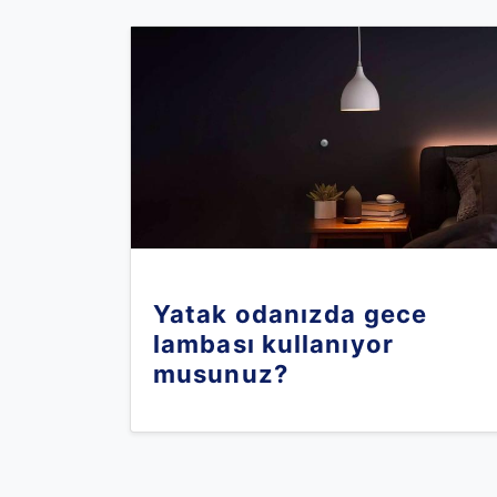
Yatak odanızda gece
lambası kullanıyor
musunuz?