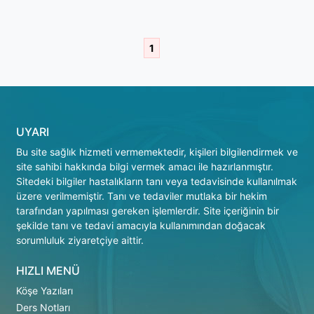
1
UYARI
Bu site sağlık hizmeti vermemektedir, kişileri bilgilendirmek ve
site sahibi hakkında bilgi vermek amacı ile hazırlanmıştır.
Sitedeki bilgiler hastalıkların tanı veya tedavisinde kullanılmak
üzere verilmemiştir. Tanı ve tedaviler mutlaka bir hekim
tarafından yapılması gereken işlemlerdir. Site içeriğinin bir
şekilde tanı ve tedavi amacıyla kullanımından doğacak
sorumluluk ziyaretçiye aittir.
HIZLI MENÜ
Köşe Yazıları
Ders Notları