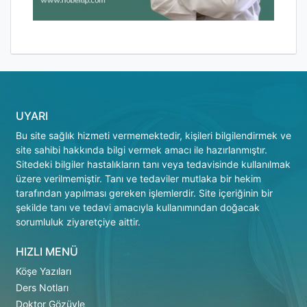
UYARI
Bu site sağlık hizmeti vermemektedir, kişileri bilgilendirmek ve
site sahibi hakkında bilgi vermek amacı ile hazırlanmıştır.
Sitedeki bilgiler hastalıkların tanı veya tedavisinde kullanılmak
üzere verilmemiştir. Tanı ve tedaviler mutlaka bir hekim
tarafından yapılması gereken işlemlerdir. Site içeriğinin bir
şekilde tanı ve tedavi amacıyla kullanımından doğacak
sorumluluk ziyaretçiye aittir.
HIZLI MENÜ
Köşe Yazıları
Ders Notları
Doktor Gözüyle