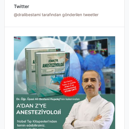
Twitter
@dralibestami tarafından gönderilen tweetler