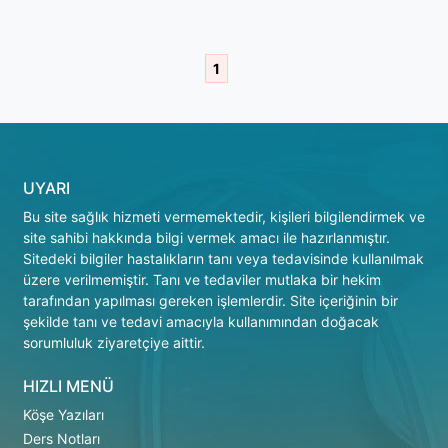
1
UYARI
Bu site sağlık hizmeti vermemektedir, kişileri bilgilendirmek ve
site sahibi hakkında bilgi vermek amacı ile hazırlanmıştır.
Sitedeki bilgiler hastalıkların tanı veya tedavisinde kullanılmak
üzere verilmemiştir. Tanı ve tedaviler mutlaka bir hekim
tarafından yapılması gereken işlemlerdir. Site içeriğinin bir
şekilde tanı ve tedavi amacıyla kullanımından doğacak
sorumluluk ziyaretçiye aittir.
HIZLI MENÜ
Köşe Yazıları
Ders Notları