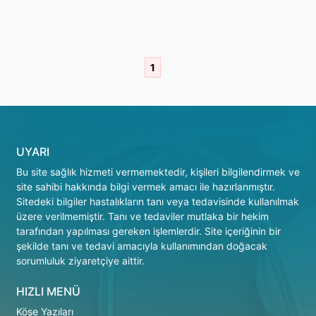
1
UYARI
Bu site sağlık hizmeti vermemektedir, kişileri bilgilendirmek ve
site sahibi hakkında bilgi vermek amacı ile hazırlanmıştır.
Sitedeki bilgiler hastalıkların tanı veya tedavisinde kullanılmak
üzere verilmemiştir. Tanı ve tedaviler mutlaka bir hekim
tarafından yapılması gereken işlemlerdir. Site içeriğinin bir
şekilde tanı ve tedavi amacıyla kullanımından doğacak
sorumluluk ziyaretçiye aittir.
HIZLI MENÜ
Köşe Yazıları