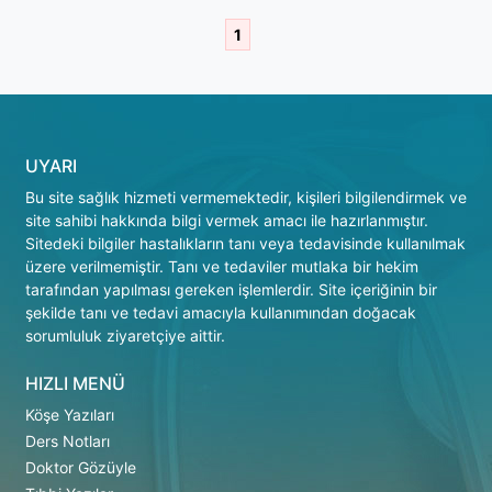
1
UYARI
Bu site sağlık hizmeti vermemektedir, kişileri bilgilendirmek ve
site sahibi hakkında bilgi vermek amacı ile hazırlanmıştır.
Sitedeki bilgiler hastalıkların tanı veya tedavisinde kullanılmak
üzere verilmemiştir. Tanı ve tedaviler mutlaka bir hekim
tarafından yapılması gereken işlemlerdir. Site içeriğinin bir
şekilde tanı ve tedavi amacıyla kullanımından doğacak
sorumluluk ziyaretçiye aittir.
HIZLI MENÜ
Köşe Yazıları
Ders Notları
Doktor Gözüyle