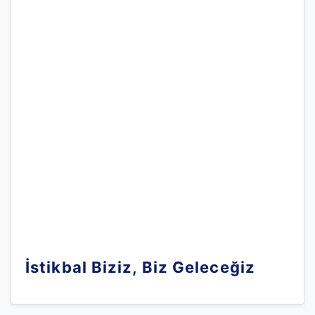
İstikbal Biziz, Biz Geleceğiz