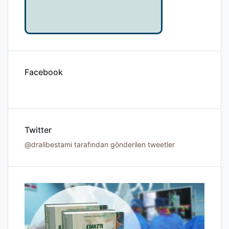
Facebook
Twitter
@dralibestami tarafından gönderilen tweetler