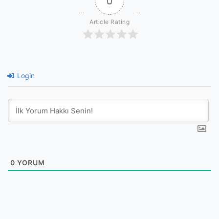
0
Article Rating
Login
0
YORUM