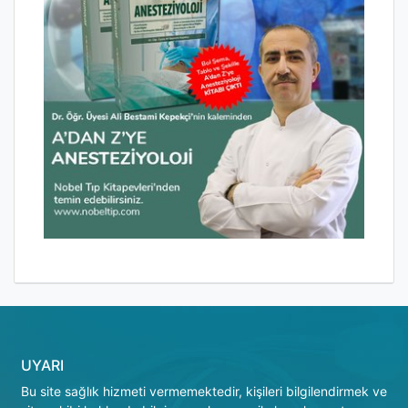
UYARI
Bu site sağlık hizmeti vermemektedir, kişileri bilgilendirmek ve