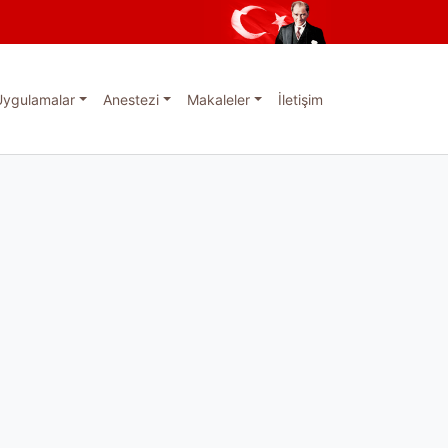
Uygulamalar
Anestezi
Makaleler
İletişim