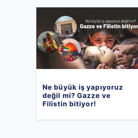
Ne büyük iş yapıyoruz
değil mi? Gazze ve
Filistin bitiyor!