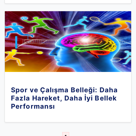
Spor ve Çalışma Belleği: Daha
Fazla Hareket, Daha İyi Bellek
Performansı