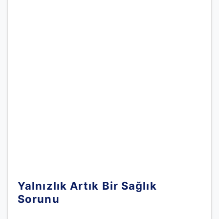
Yalnızlık Artık Bir Sağlık
Sorunu