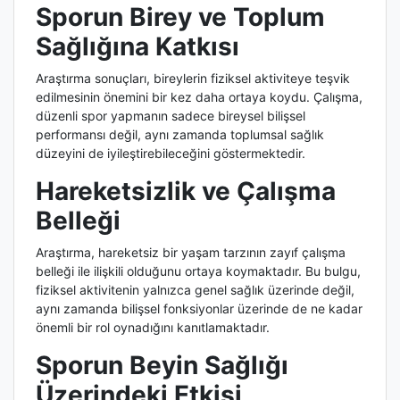
Sporun Birey ve Toplum
Sağlığına Katkısı
Araştırma sonuçları, bireylerin fiziksel aktiviteye teşvik
edilmesinin önemini bir kez daha ortaya koydu. Çalışma,
düzenli spor yapmanın sadece bireysel bilişsel
performansı değil, aynı zamanda toplumsal sağlık
düzeyini de iyileştirebileceğini göstermektedir.
Hareketsizlik ve Çalışma
Belleği
Araştırma, hareketsiz bir yaşam tarzının zayıf çalışma
belleği ile ilişkili olduğunu ortaya koymaktadır. Bu bulgu,
fiziksel aktivitenin yalnızca genel sağlık üzerinde değil,
aynı zamanda bilişsel fonksiyonlar üzerinde de ne kadar
önemli bir rol oynadığını kanıtlamaktadır.
Sporun Beyin Sağlığı
Üzerindeki Etkisi