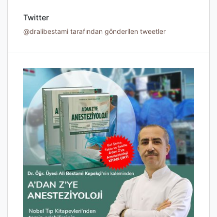
Twitter
@dralibestami tarafından gönderilen tweetler