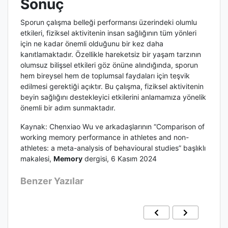
Sonuç
Sporun çalışma belleği performansı üzerindeki olumlu
etkileri, fiziksel aktivitenin insan sağlığının tüm yönleri
için ne kadar önemli olduğunu bir kez daha
kanıtlamaktadır. Özellikle hareketsiz bir yaşam tarzının
olumsuz bilişsel etkileri göz önüne alındığında, sporun
hem bireysel hem de toplumsal faydaları için teşvik
edilmesi gerektiği açıktır. Bu çalışma, fiziksel aktivitenin
beyin sağlığını destekleyici etkilerini anlamamıza yönelik
önemli bir adım sunmaktadır.
Kaynak: Chenxiao Wu ve arkadaşlarının “Comparison of
working memory performance in athletes and non-
athletes: a meta-analysis of behavioural studies” başlıklı
makalesi,
Memory
dergisi, 6 Kasım 2024
Benzer Yazılar