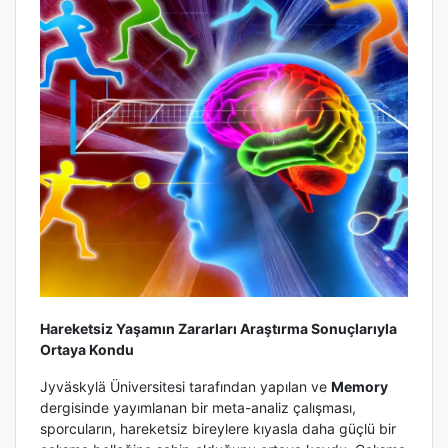
Hareketsiz Yaşamın Zararları Araştırma Sonuçlarıyla
Ortaya Kondu
Jyväskylä Üniversitesi tarafından yapılan ve
Memory
dergisinde yayımlanan bir meta-analiz çalışması,
sporcuların, hareketsiz bireylere kıyasla daha güçlü bir