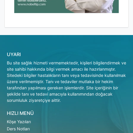
UYARI
Bu site sağlık hizmeti vermemektedir, kişileri bilgilendirmek ve
site sahibi hakkında bilgi vermek amacı ile hazırlanmıştır.
Sitedeki bilgiler hastalıkların tanı veya tedavisinde kullanılmak
üzere verilmemiştir. Tanı ve tedaviler mutlaka bir hekim
tarafından yapılması gereken işlemlerdir. Site içeriğinin bir
şekilde tanı ve tedavi amacıyla kullanımından doğacak
sorumluluk ziyaretçiye aittir.
HIZLI MENÜ
Köşe Yazıları
Ders Notları