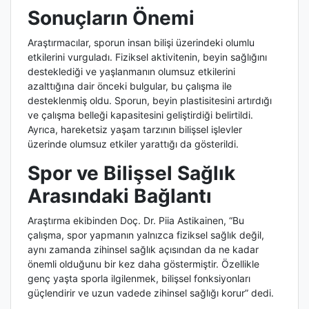
Sonuçların Önemi
Araştırmacılar, sporun insan bilişi üzerindeki olumlu
etkilerini vurguladı. Fiziksel aktivitenin, beyin sağlığını
desteklediği ve yaşlanmanın olumsuz etkilerini
azalttığına dair önceki bulgular, bu çalışma ile
desteklenmiş oldu. Sporun, beyin plastisitesini artırdığı
ve çalışma belleği kapasitesini geliştirdiği belirtildi.
Ayrıca, hareketsiz yaşam tarzının bilişsel işlevler
üzerinde olumsuz etkiler yarattığı da gösterildi.
Spor ve Bilişsel Sağlık
Arasındaki Bağlantı
Araştırma ekibinden Doç. Dr. Piia Astikainen, “Bu
çalışma, spor yapmanın yalnızca fiziksel sağlık değil,
aynı zamanda zihinsel sağlık açısından da ne kadar
önemli olduğunu bir kez daha göstermiştir. Özellikle
genç yaşta sporla ilgilenmek, bilişsel fonksiyonları
güçlendirir ve uzun vadede zihinsel sağlığı korur” dedi.