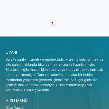
1
UYARI
Bu site sağlık hizmeti vermemektedir, kişileri bilgilendirmek ve
site sahibi hakkında bilgi vermek amacı ile hazırlanmıştır.
Sitedeki bilgiler hastalıkların tanı veya tedavisinde kullanılmak
üzere verilmemiştir. Tanı ve tedaviler mutlaka bir hekim
tarafından yapılması gereken işlemlerdir. Site içeriğinin bir
şekilde tanı ve tedavi amacıyla kullanımından doğacak
sorumluluk ziyaretçiye aittir.
HIZLI MENÜ
Köşe Yazıları