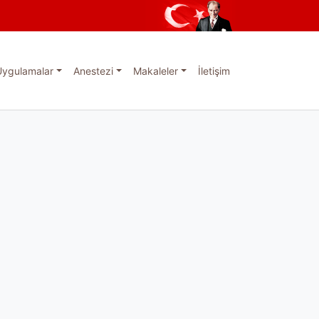
Uygulamalar
Anestezi
Makaleler
İletişim