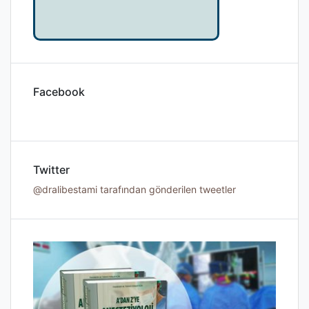
Facebook
Twitter
@dralibestami tarafından gönderilen tweetler