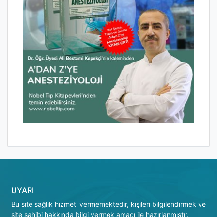
UYARI
Bu site sağlık hizmeti vermemektedir, kişileri bilgilendirmek ve
site sahibi hakkında bilgi vermek amacı ile hazırlanmıştır.