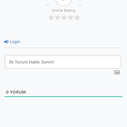
Article Rating
Login
0
YORUM