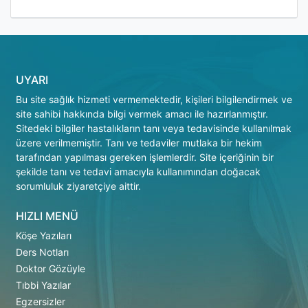
UYARI
Bu site sağlık hizmeti vermemektedir, kişileri bilgilendirmek ve
site sahibi hakkında bilgi vermek amacı ile hazırlanmıştır.
Sitedeki bilgiler hastalıkların tanı veya tedavisinde kullanılmak
üzere verilmemiştir. Tanı ve tedaviler mutlaka bir hekim
tarafından yapılması gereken işlemlerdir. Site içeriğinin bir
şekilde tanı ve tedavi amacıyla kullanımından doğacak
sorumluluk ziyaretçiye aittir.
HIZLI MENÜ
Köşe Yazıları
Ders Notları
Doktor Gözüyle
Tıbbi Yazılar
Egzersizler