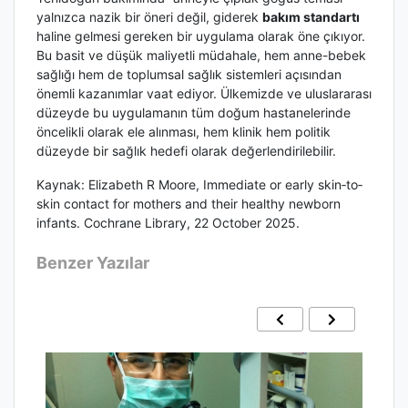
yalnızca nazik bir öneri değil, giderek
bakım standartı
haline gelmesi gereken bir uygulama olarak öne çıkıyor.
Bu basit ve düşük maliyetli müdahale, hem anne-bebek
sağlığı hem de toplumsal sağlık sistemleri açısından
önemli kazanımlar vaat ediyor. Ülkemizde ve uluslararası
düzeyde bu uygulamanın tüm doğum hastanelerinde
öncelikli olarak ele alınması, hem klinik hem politik
düzeyde bir sağlık hedefi olarak değerlendirilebilir.
Kaynak: Elizabeth R Moore, Immediate or early skin‐to‐
skin contact for mothers and their healthy newborn
infants. Cochrane Library, 22 October 2025.
Benzer Yazılar