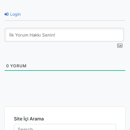
Login
0
YORUM
Site İçi Arama