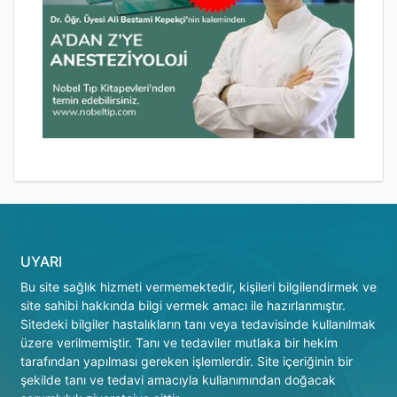
UYARI
Bu site sağlık hizmeti vermemektedir, kişileri bilgilendirmek ve
site sahibi hakkında bilgi vermek amacı ile hazırlanmıştır.
Sitedeki bilgiler hastalıkların tanı veya tedavisinde kullanılmak
üzere verilmemiştir. Tanı ve tedaviler mutlaka bir hekim
tarafından yapılması gereken işlemlerdir. Site içeriğinin bir
şekilde tanı ve tedavi amacıyla kullanımından doğacak