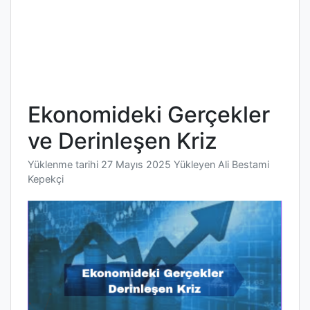
Ekonomideki Gerçekler
ve Derinleşen Kriz
Yüklenme tarihi
27 Mayıs 2025
Yükleyen
Ali Bestami
Kepekçi