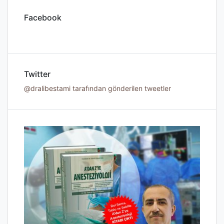
Facebook
Twitter
@dralibestami tarafından gönderilen tweetler