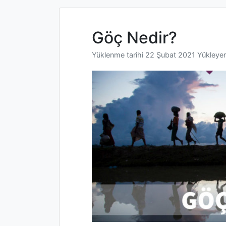
Göç Nedir?
Yüklenme tarihi
22 Şubat 2021
Yükleye