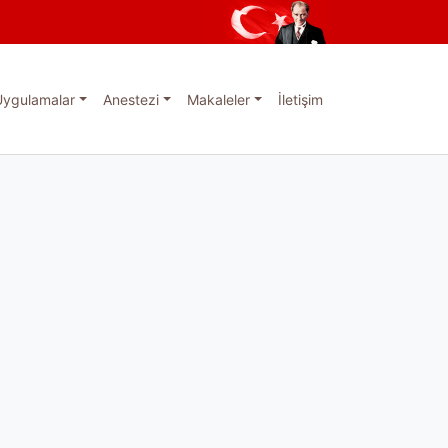
Uygulamalar
Anestezi
Makaleler
İletişim