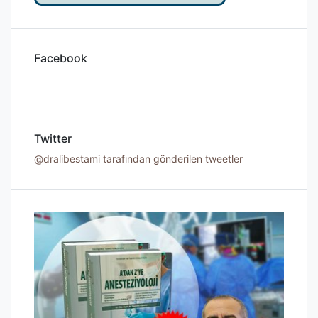
Facebook
Twitter
@dralibestami tarafından gönderilen tweetler