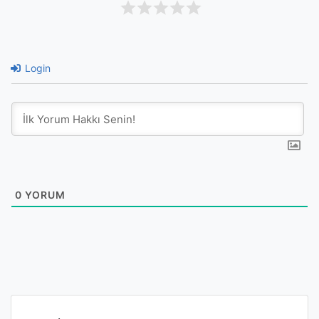
Login
0
YORUM