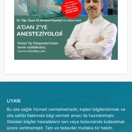
UYARI
Bu site sağlık hizmeti vermemektedir, kişileri bilgilendirmek ve
site sahibi hakkında bilgi vermek amacı ile hazırlanmıştır.
Sitedeki bilgiler hastalıkların tanı veya tedavisinde kullanılmak
üzere verilmemiştir. Tanı ve tedaviler mutlaka bir hekim